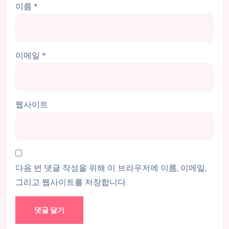
이름
*
이메일
*
웹사이트
다음 번 댓글 작성을 위해 이 브라우저에 이름, 이메일,
그리고 웹사이트를 저장합니다.