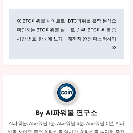
글
BTC파워볼 사이트로
BTC파워볼 홀짝 분석으
탐
확인하는 BTC파워볼 실
로 승부! BTC파워볼 중
색
시간 번호, 한눈에 보기
계까지 완전 마스터하기
By
AI파워볼 연구소
AI파워볼, AI파워볼 1분, AI파워볼 3분, AI파워볼 5분, AI파
워볼 사이트 추천 AI파워볼 실시간, AI파워볼 놀이터 추천,