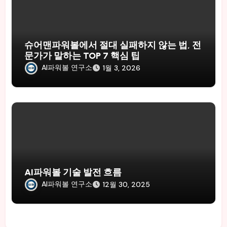
슈어맨파워볼에서 절대 실패하지 않는 법, 전
문가가 말하는 TOP 7 핵심 팁
AI파워볼 연구소
1월 3, 2026
AI파워볼 기술 발전 흐름
AI파워볼 연구소
12월 30, 2025