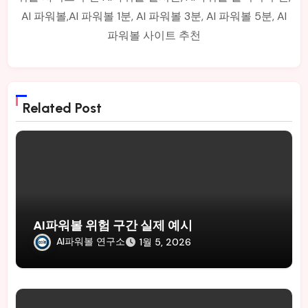
AI 파워볼,AI 파워볼 1분, AI 파워볼 3분, AI 파워볼 5분, AI
파워볼 사이트 추천
Related Post
AI파워볼 위험 구간 실제 예시
AI파워볼 연구소
1월 5, 2026