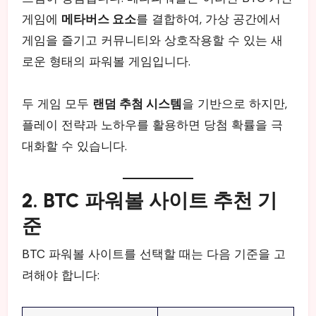
게임에
메타버스 요소
를 결합하여, 가상 공간에서
게임을 즐기고 커뮤니티와 상호작용할 수 있는 새
로운 형태의 파워볼 게임입니다.
두 게임 모두
랜덤 추첨 시스템
을 기반으로 하지만,
플레이 전략과 노하우를 활용하면 당첨 확률을 극
대화할 수 있습니다.
2. BTC 파워볼 사이트 추천 기
준
BTC 파워볼 사이트를 선택할 때는 다음 기준을 고
려해야 합니다: