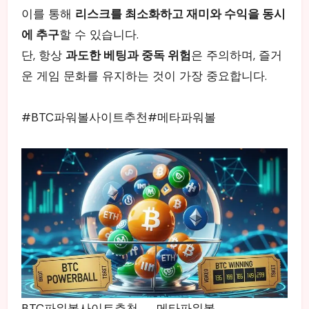
이를 통해
리스크를 최소화하고 재미와 수익을 동시
에 추구
할 수 있습니다.
단, 항상
과도한 베팅과 중독 위험
은 주의하며, 즐거
운 게임 문화를 유지하는 것이 가장 중요합니다.
#BTC파워볼사이트추천#메타파워볼
BTC파워볼사이트추천 ㅡ 메타파워볼