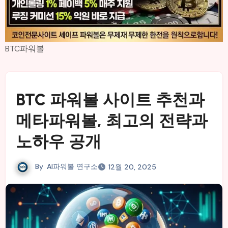
BTC파워볼
BTC 파워볼 사이트 추천과
메타파워볼, 최고의 전략과
노하우 공개
By
AI파워볼 연구소
12월 20, 2025