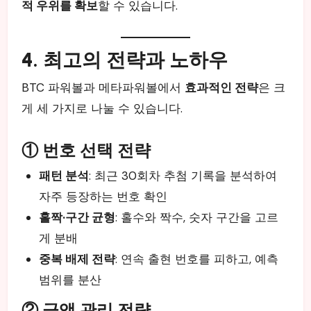
적 우위를 확보
할 수 있습니다.
4. 최고의 전략과 노하우
BTC 파워볼과 메타파워볼에서
효과적인 전략
은 크
게 세 가지로 나눌 수 있습니다.
① 번호 선택 전략
패턴 분석
: 최근 30회차 추첨 기록을 분석하여
자주 등장하는 번호 확인
홀짝·구간 균형
: 홀수와 짝수, 숫자 구간을 고르
게 분배
중복 배제 전략
: 연속 출현 번호를 피하고, 예측
범위를 분산
② 금액 관리 전략