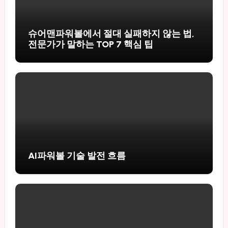
슈어맨파워볼에서 절대 실패하지 않는 법,
전문가가 말하는 TOP 7 핵심 팁
AI파워볼 기술 발전 흐름