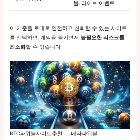
볼, 라이브 이벤트
이 기준을 토대로 안전하고 신뢰할 수 있는 사이트
를 선택하면, 게임을 즐기면서
불필요한 리스크를
최소화
할 수 있습니다.
BTC파워볼사이트추천 ㅡ 메타파워볼